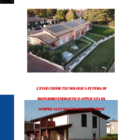
servizio
L'EVOLUZIONE TECNOLOGICA IN TEMA DI
RISPARMIO ENERGETICO APPLICATA DA
SEMPRE ALLE NOSTRE REALIZZAZIONI