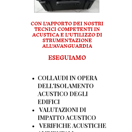
CON L'APPORTO DEI NOSTRI
TECNICI COMPETENTI IN
ACUSTICA E L'UTILIZZO DI
STRUMENTAZIONE
ALL'AVANGUARDIA
ESEGUIAMO
COLLAUDI IN OPERA
DELL'ISOLAMENTO
ACUSTICO DEGLI
EDIFICI
VALUTAZIONI DI
IMPATTO ACUSTICO
VERIFICHE ACUSTICHE